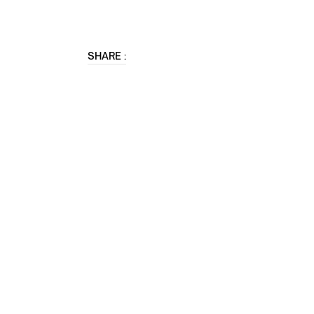
SHARE :