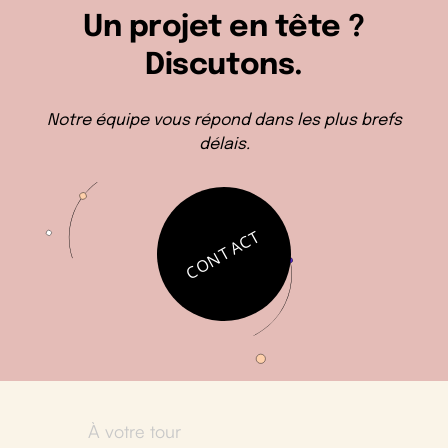
Un projet en tête ?
Discutons.
Notre équipe vous répond dans les plus brefs
délais.
CONTACT
À votre tour