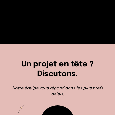
KNOW MORE
Un projet en tête ?
Discutons.
Notre équipe vous répond dans les plus brefs
délais.