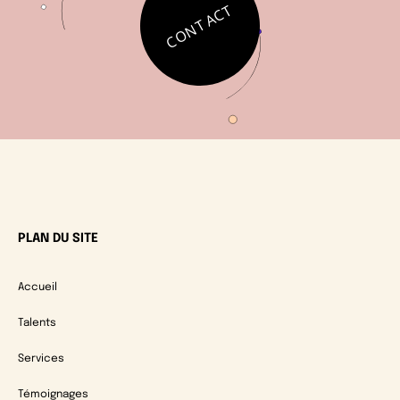
CONTACT
PLAN DU SITE
Accueil
Talents
Services
Témoignages