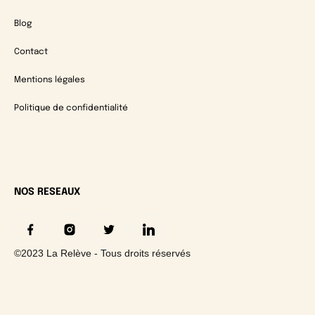
Blog
Contact
Mentions légales
Politique de confidentialité
NOS RESEAUX
©2023 La Relève - Tous droits réservés